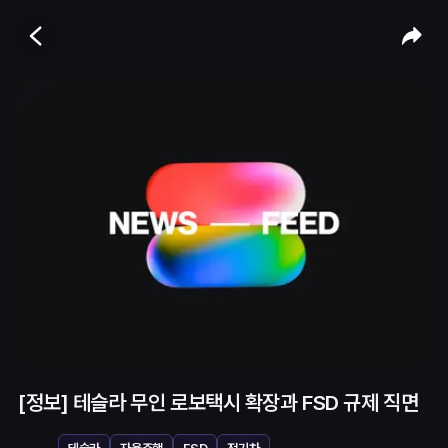
[정보] 테슬라 무인 로보택시 확장과 FSD 규제 직면