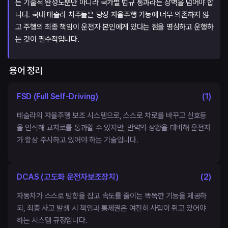
는 기술적 완성도뿐만 아니라 국가별 법규 통과라는 장벽을 넘어야 합
니다. 국내 테슬라 차주들은 당장 자율주행 기능에 너무 의존하지 않
고 주행의 최종 책임이 운전자 본인에게 있다는 점을 명심하고 운행하
는 것이 필수적입니다.
용어 정리
FSD (Full Self-Driving)
(
1
)
테슬라의 자율주행 보조 시스템으로, 스스로 차로를 바꾸고 신호등
을 인식해 교차로를 통과할 수 있지만, 만약의 상황을 대비해 운전자
가 항상 주시하고 있어야 하는 기술입니다.
DCAS (고도화 운전자보조장치)
(
2
)
자동차가 스스로 방향을 잡고 속도를 줄이는 똑똑한 기능을 제공하
되, 최종 사고 발생 시 책임과 통제권은 여전히 사람이 쥐고 있어야
하는 시스템 규정입니다.