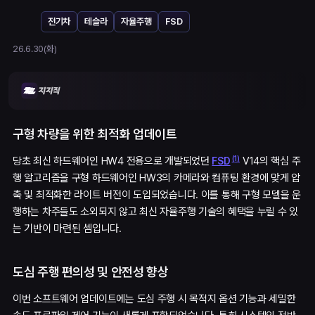
전기차
테슬라
자율주행
FSD
26.6.30(화)
구형 차량을 위한 최적화 업데이트
(
1
)
당초 최신 하드웨어인 HW4 전용으로 개발되었던
V14의 핵심 주
FSD
행 알고리즘을 구형 하드웨어인 HW3의 카메라와 컴퓨팅 환경에 맞게 압
축 및 최적화한 라이트 버전이 도입되었습니다. 이를 통해 구형 모델을 운
행하는 차주들도 소외되지 않고 최신 자율주행 기술의 혜택을 누릴 수 있
는 기반이 마련된 셈입니다.
도심 주행 편의성 및 안전성 향상
이번 소프트웨어 업데이트에는 도심 주행 시 목적지 옵션 기능과 세밀한