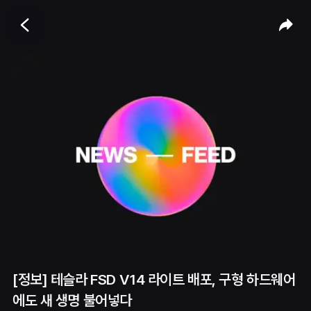
[정보] 테슬라 FSD V14 라이트 배포, 구형 하드웨어
에도 새 생명 불어넣다