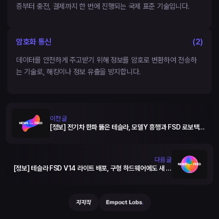
증부터 충전, 결제까지 한 번에 진행되는 국제 표준 기술입니다.
암호화 통신
(
2
)
데이터를 안전하게 주고받기 위해 정보를 암호로 변환하여 전송하
는 기술로, 해킹이나 정보 유출을 방지합니다.
이전 글
[정보] 전기차 한파 뚫은 테슬라, 모델Y 흥행과 FSD 로보택시
로 질주
다음 글
[정보] 테슬라 FSD V14 라이트 배포, 구형 하드웨어에도 새 생
명 불어넣다