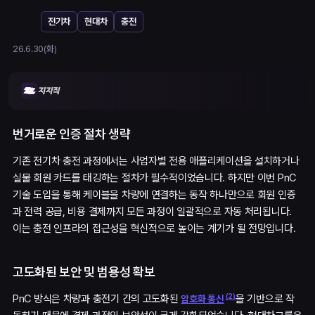
전기차
현대차
충전
26.6.30(화)
번거로운 인증 절차 생략
기존 전기차 충전 과정에서는 사업자별 전용 애플리케이션을 설치하거나
실물 회원 카드를 태깅하는 절차가 필수적이었습니다. 하지만 이번 PnC
기술 도입을 통해 케이블을 차량에 연결하는 동작 하나만으로 회원 인증
과 전력 공급, 비용 결제까지 모든 과정이 일괄적으로 자동 처리됩니다.
이는 충전 인프라의 접근성을 혁신적으로 높이는 계기가 될 전망입니다.
고도화된 보안 및 범용성 확보
(
2
)
PnC 방식은 차량과 충전기 간의 고도화된
을 기반으로 작
암호화 통신