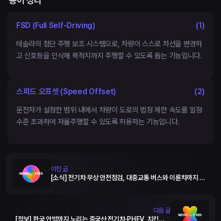
용어 정리
FSD (Full Self-Driving)
(
1
)
테슬라의 첨단 주행 보조 시스템으로, 차량이 스스로 차선을 변경하
고 신호등을 인식해 목적지까지 주행할 수 있도록 돕는 기능입니다.
스피드 오프셋 (Speed Offset)
(
2
)
운전자가 설정한 범위 내에서 차량이 도로의 법정 제한 속도를 일정
수준 초과하여 자율주행할 수 있도록 허용하는 기능입니다.
이전 글
[소식] 전기차 무상 안전점검, 대중교통 버스와 이륜차까지 대
폭 확대
다음 글
[정보] 한국 안방까지 노리는 중국산 전기차·PHEV, 치킨게임