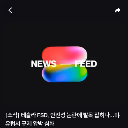
[소식] 테슬라 FSD, 안전성 논란에 발목 잡히나…미·
유럽서 규제 압박 심화