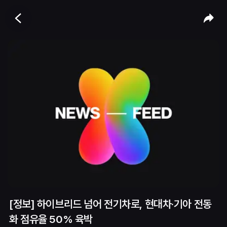
[정보] 하이브리드 넘어 전기차로, 현대차·기아 전동
화 점유율 50% 육박