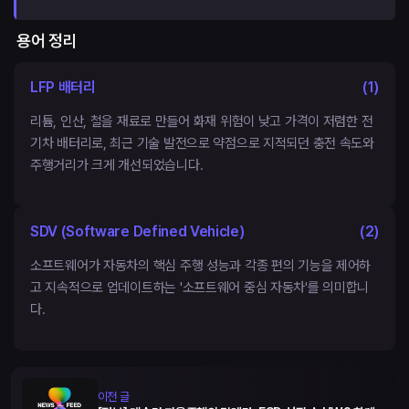
용어 정리
LFP 배터리
(
1
)
리튬, 인산, 철을 재료로 만들어 화재 위험이 낮고 가격이 저렴한 전
기차 배터리로, 최근 기술 발전으로 약점으로 지적되던 충전 속도와
주행거리가 크게 개선되었습니다.
SDV (Software Defined Vehicle)
(
2
)
소프트웨어가 자동차의 핵심 주행 성능과 각종 편의 기능을 제어하
고 지속적으로 업데이트하는 '소프트웨어 중심 자동차'를 의미합니
다.
이전 글