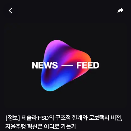
[정보] 테슬라 FSD의 구조적 한계와 로보택시 비전,
자율주행 혁신은 어디로 가는가