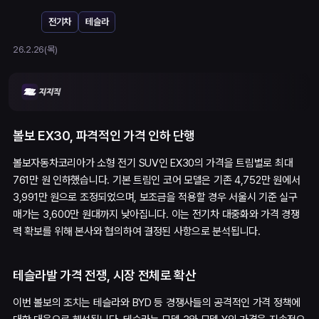
전기차
테슬라
26.2.26(목)
볼보 EX30, 파격적인 가격 인하 단행
볼보자동차코리아가 소형 전기 SUV인 EX30의 가격을 트림별로 최대
761만 원 인하했습니다. 기본 트림인 코어 모델은 기존 4,752만 원에서
3,991만 원으로 조정되었으며, 보조금을 적용할 경우 서울시 기준 실구
매가는 3,600만 원대까지 낮아집니다. 이는 전기차 대중화와 가격 경쟁
력 확보를 위해 본사와 협의하여 결정된 사항으로 분석됩니다.
테슬라발 가격 전쟁, 시장 전체로 확산
이번 볼보의 조치는 테슬라와 BYD 등 경쟁사들의 공격적인 가격 정책에