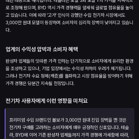
대한 대응으로 해석됩니다. 테슬라는 모델 3와 모델 Y의 가격을 지속적으
로 조정해 왔으며, BYD 역시 가격 경쟁력을 앞세워 글로벌 점유율을 높이
고 있습니다. 이에 따라 '고가' 인식이 강했던 수입 전기차 시장에서도
3,000만 원대 모델이 등장하며 소비자의 심리적 장벽이 낮아지고 있습니
다.
업계의 수익성 압박과 소비자 혜택
완성차 업체들의 잇따른 가격 인하는 단기적으로 소비자에게 유리한 환경
을 조성하고 있으나, 기업 입장에서는 수익성 저하의 우려가 제기됩니다.
그러나 전기차 수요 정체(캐즘)를 돌파하고 시장 점유율을 방어하기 위해
가격 경쟁은 당분간 지속될 전망입니다.
전기차 사용자에게 이런 영향을 미쳐요
프리미엄 수입 브랜드인 볼보가 3,000만 원대 진입 장벽을 깬 것은
전기차 구매를 고려하는 소비자에게 매우 긍정적인 신호입니다. 테슬
라, BYD에 이어 기존 완성차 업체들까지 가격 경쟁에 가세함에 따라,