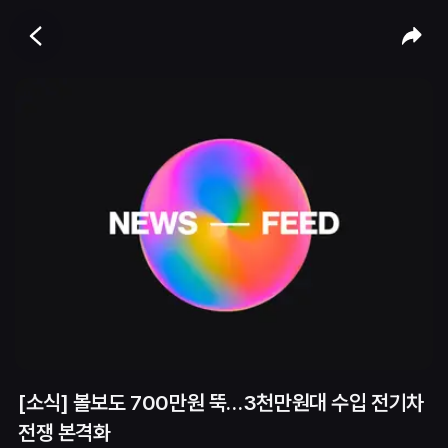
[소식] 볼보도 700만원 뚝…3천만원대 수입 전기차
전쟁 본격화