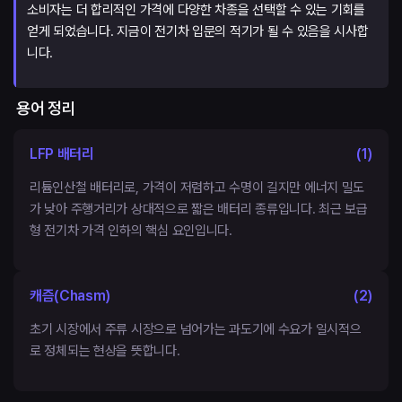
소비자는 더 합리적인 가격에 다양한 차종을 선택할 수 있는 기회를
얻게 되었습니다. 지금이 전기차 입문의 적기가 될 수 있음을 시사합
니다.
용어 정리
LFP 배터리
(
1
)
리튬인산철 배터리로, 가격이 저렴하고 수명이 길지만 에너지 밀도
가 낮아 주행거리가 상대적으로 짧은 배터리 종류입니다. 최근 보급
형 전기차 가격 인하의 핵심 요인입니다.
캐즘(Chasm)
(
2
)
초기 시장에서 주류 시장으로 넘어가는 과도기에 수요가 일시적으
로 정체되는 현상을 뜻합니다.