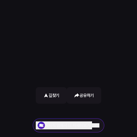
길찾기
공유하기
지지직 앱에서 더 자세히보기