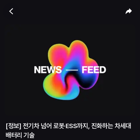
[정보] 전기차 넘어 로봇·ESS까지, 진화하는 차세대
배터리 기술