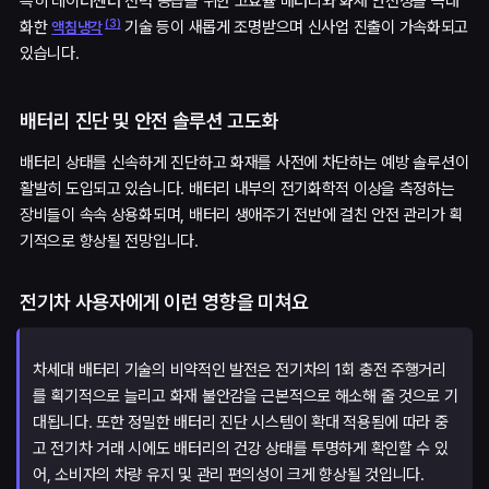
특히 데이터센터 전력 공급을 위한 고효율 배터리와 화재 안전성을 극대
(
3
)
화한
기술 등이 새롭게 조명받으며 신사업 진출이 가속화되고
액침냉각
있습니다.
배터리 진단 및 안전 솔루션 고도화
배터리 상태를 신속하게 진단하고 화재를 사전에 차단하는 예방 솔루션이
활발히 도입되고 있습니다. 배터리 내부의 전기화학적 이상을 측정하는
장비들이 속속 상용화되며, 배터리 생애주기 전반에 걸친 안전 관리가 획
기적으로 향상될 전망입니다.
전기차 사용자에게 이런 영향을 미쳐요
차세대 배터리 기술의 비약적인 발전은 전기차의 1회 충전 주행거리
를 획기적으로 늘리고 화재 불안감을 근본적으로 해소해 줄 것으로 기
대됩니다. 또한 정밀한 배터리 진단 시스템이 확대 적용됨에 따라 중
고 전기차 거래 시에도 배터리의 건강 상태를 투명하게 확인할 수 있
어, 소비자의 차량 유지 및 관리 편의성이 크게 향상될 것입니다.