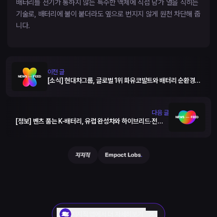
배터리를 전기가 통하지 않는 특수한 액체에 직접 담가 열을 식히는
기술로, 배터리에 불이 붙더라도 옆으로 번지지 않게 원천 차단해 줍
니다.
이전 글
[소식] 현대차그룹, 글로벌 1위 화유코발트와 배터리 순환경제
생태계 구축
다음 글
[정보] 벤츠 품는 K-배터리, 유럽 완성차와 하이브리드·전동화
동맹 강화
지지직 앱에서 더 자세히보기