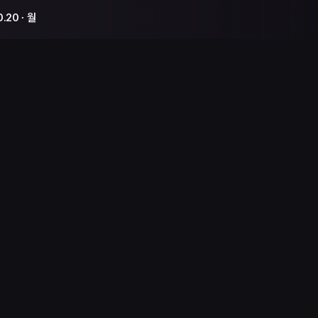
0.20 ∙ 월