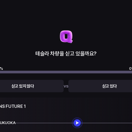
테슬라 차량을 싣고 있을까요?
%
0
vs
싣고 있지 않다
싣고 있다
NS FUTURE 1
FUKUOKA