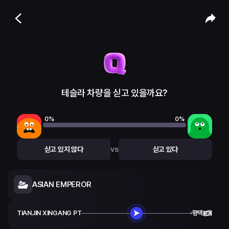
테슬라 차량을 싣고 있을까요?
0
%
0
%
vs
싣고 있지 않다
싣고 있다
ASIAN EMPEROR
TIANJIN XINGANG PT
평택