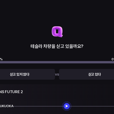
테슬라 차량을 싣고 있을까요?
%
0
vs
싣고 있지 않다
싣고 있다
NS FUTURE 2
FUKUOKA