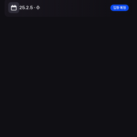
25.2.5 ∙ 수
입항 예정