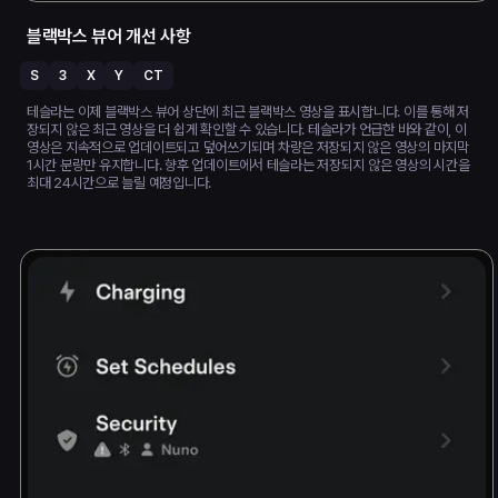
블랙박스 뷰어 개선 사항
S
3
X
Y
CT
테슬라는 이제 블랙박스 뷰어 상단에 최근 블랙박스 영상을 표시합니다. 이를 통해 저
장되지 않은 최근 영상을 더 쉽게 확인할 수 있습니다. 테슬라가 언급한 바와 같이, 이
영상은 지속적으로 업데이트되고 덮어쓰기되며 차량은 저장되지 않은 영상의 마지막
1시간 분량만 유지합니다. 향후 업데이트에서 테슬라는 저장되지 않은 영상의 시간을
최대 24시간으로 늘릴 예정입니다.