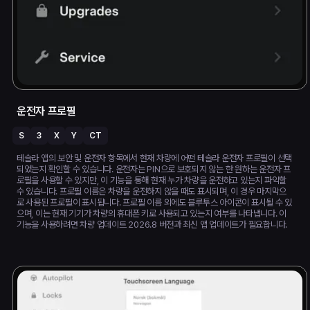
운전자 프로필
S
3
X
Y
CT
테슬라 앱의 보안 및 운전자 항목에서 현재 차량에 어떤 테슬라 운전자 프로필이 선택
되었는지 확인할 수 있습니다. 운전자는 PIN으로 보호되지 않는 한 원하는 운전자 프
로필을 사용할 수 있지만, 이 기능을 통해 현재 누가 차량을 운전하고 있는지 파악할
수 있습니다. 프로필 이름은 차량을 운전하지 않을 때도 표시되며, 이 경우 마지막으
로 사용된 프로필이 표시됩니다. 프로필 이름 외에도 블루투스 아이콘이 표시될 수 있
으며, 이는 현재 기기가 차량의 휴대폰 키로 사용되고 있는지 여부를 나타냅니다. 이
기능을 사용하려면 차량 업데이트 2026.8 버전과 최신 앱 업데이트가 필요합니다.