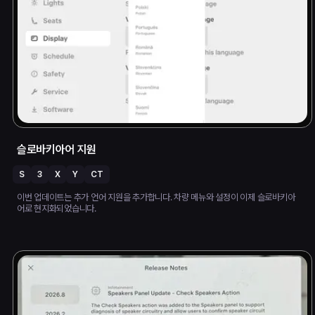
슬로바키아어 지원
S
3
X
Y
CT
이번 업데이트는 추가 언어 지원을 추가합니다. 차량 메뉴와 설정이 이제 슬로바키아
어로 현지화되었습니다.