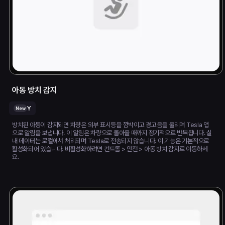
아동 방치 감지
Y
New
방치된 아동이 감지되면 차량은 외부 표시등을 깜박이고 경고음을 울리며 Tesla 앱
으로 알림을 보냅니다. 이 알림은 차량으로 돌아올 때까지 정기적으로 반복됩니다. 실
내 데이터는 로컬에서 처리되며 Tesla로 전송되지 않습니다. 이 기능은 기본적으로
활성화되어 있습니다. 비활성화하려면 컨트롤 > 안전 > 아동 방치 감지로 이동하세
요.