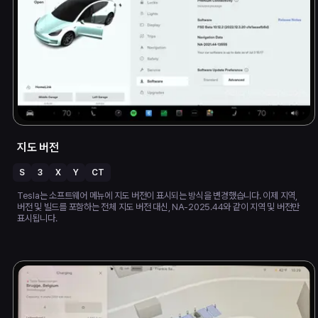
지도 버전
S
3
X
Y
CT
Tesla는 소프트웨어 메뉴에 지도 버전이 표시되는 방식을 변경했습니다. 이제 지역,
버전 및 빌드를 포함하는 전체 지도 버전 대신, NA-2025.44와 같이 지역 및 버전만
표시됩니다.