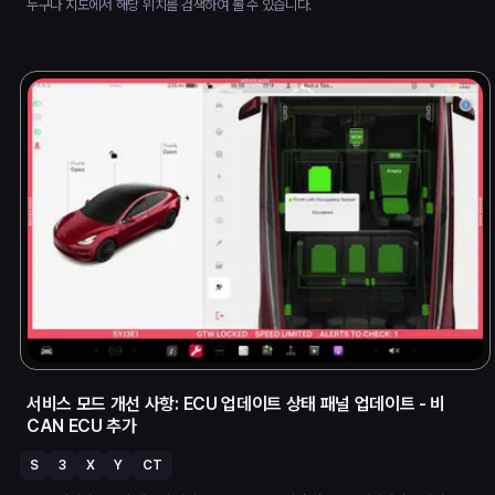
누구나 지도에서 해당 위치를 검색하여 볼 수 있습니다.
서비스 모드 개선 사항: ECU 업데이트 상태 패널 업데이트 - 비
CAN ECU 추가
S
3
X
Y
CT