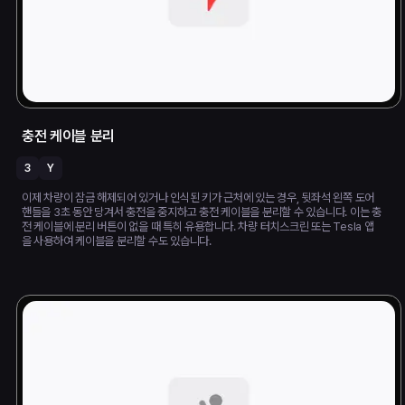
충전 케이블 분리
3
Y
이제 차량이 잠금 해제되어 있거나 인식된 키가 근처에 있는 경우, 뒷좌석 왼쪽 도어
핸들을 3초 동안 당겨서 충전을 중지하고 충전 케이블을 분리할 수 있습니다. 이는 충
전 케이블에 분리 버튼이 없을 때 특히 유용합니다. 차량 터치스크린 또는 Tesla 앱
을 사용하여 케이블을 분리할 수도 있습니다.