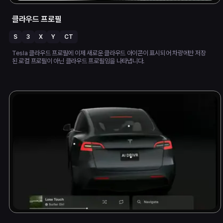
클라우드 프로필
S
3
X
Y
CT
Tesla 클라우드 프로필에 이제 새로운 클라우드 아이콘이 표시되어 차량에만 저장
된 로컬 프로필이 아닌 클라우드 프로필임을 나타냅니다.