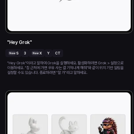
"Hey Grok"
S
3
X
Y
CT
New
New
"Hey Grok"이라고 말하여 Grok을 실행하세요. 활성화하려면 Grok > 설정으로
이동하세요. "집 근처에 가면 우유 사는 걸 기억나게 해줘"와 같이 위치 기반 알림을
설정할 수도 있습니다. 종료하려면 "잘 가"라고 말하세요.