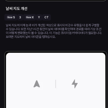
날씨 지도 개선
S
3
X
Y
CT
New
New
날씨 지도에 이제 눈과 비가 개선된 색상으로 표시되어 강수 유형을 더 쉽게 구별할
수 있습니다. 또한 지난 1시간 동안의 날씨 데이터를 확인하여 경로를 따라 기상 조건
이 어떻게 변화했는지 볼 수 있습니다. 이 기능은 프리미엄 커넥티비티가 필요합니다.
보려면 지도에서 날씨 아이콘을 탭하십시오.