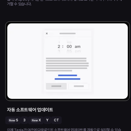
거할 수 있습니다.
자동 소프트웨어 업데이트
S
3
X
Y
CT
New
New
이제 Tesla가 야간에 다운로드된 소프트웨어 업데이트를 자동으로 설치할 수 있습