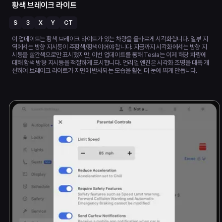
황색 브레이크 라이트
S
3
X
Y
CT
이 업데이트는 황색 브레이크 라이트가 있는 차량을 올바르게 시각화합니다. 일부 지
역에서는 방향 지시등이 주황색/황색이어야 합니다. 지금까지 시각화에서는 방향 지
시등을 빨간색으로만 표시했지만, 이번 업데이트를 통해 Tesla는 이제 해당 차량에
대해 황색 방향 지시등을 적절하게 표시합니다. 언리얼 엔진은 시각화 조명을 대폭 개
선하여 브레이크 라이트가 지면에 반사되는 모습을 훨씬 더 눈에 띄게 만듭니다.