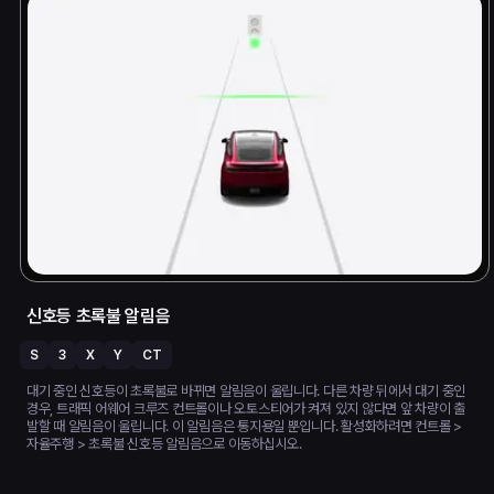
신호등 초록불 알림음
S
3
X
Y
CT
대기 중인 신호등이 초록불로 바뀌면 알림음이 울립니다. 다른 차량 뒤에서 대기 중인
경우, 트래픽 어웨어 크루즈 컨트롤이나 오토스티어가 켜져 있지 않다면 앞 차량이 출
발할 때 알림음이 울립니다. 이 알림음은 통지용일 뿐입니다. 활성화하려면 컨트롤 >
자율주행 > 초록불 신호등 알림음으로 이동하십시오.