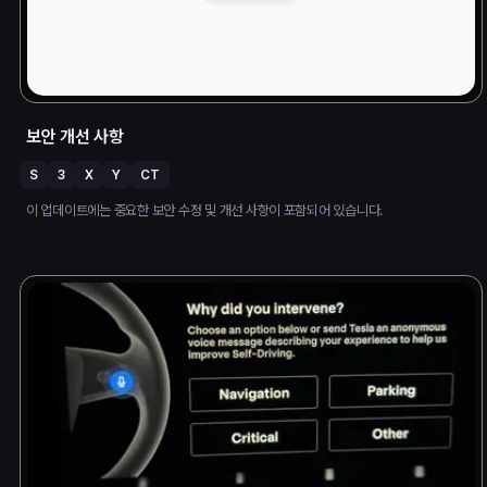
보안 개선 사항
S
3
X
Y
CT
이 업데이트에는 중요한 보안 수정 및 개선 사항이 포함되어 있습니다.