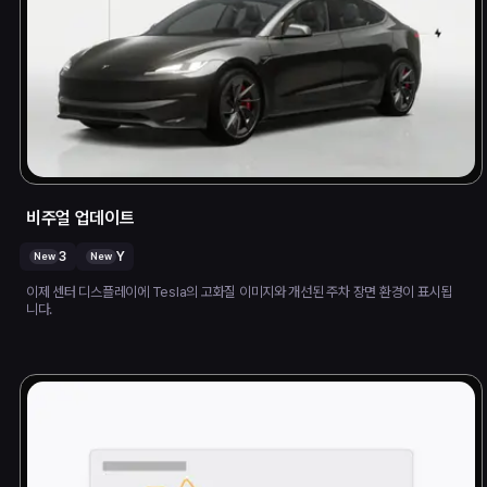
비주얼 업데이트
3
Y
New
New
이제 센터 디스플레이에 Tesla의 고화질 이미지와 개선된 주차 장면 환경이 표시됩
니다.