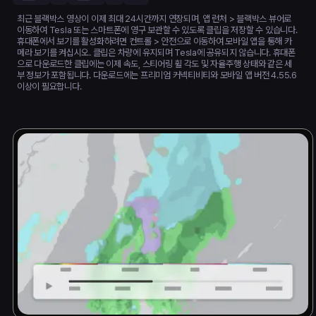
최근 블랙박스 영상이 이제 최대 24시간까지 연장되며, 앱 런처 > 블랙박스 뷰어로
이동하여 Tesla 또는 스마트폰에 영구 보관할 수 있도록 클립을 저장할 수 있습니다.
휴대폰에서 보기를 활성화하려면 컨트롤 > 안전으로 이동하여 모바일 앱을 통해 카
메라 보기를 켜십시오. 클립은 차량에 유지되며 Tesla에 공유되지 않습니다. 휴대폰
으로 다운로드한 클립에는 이제 속도, 스티어링 휠 각도 및 자율주행 상태와 같은 세
부 정보가 포함됩니다. 다운로드에는 프리미엄 커넥티비티와 모바일 앱 버전 4.55.6
이상이 필요합니다.