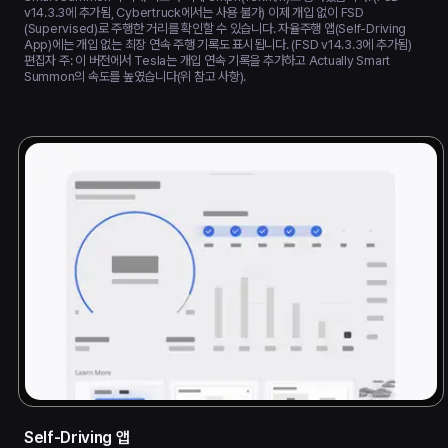
v14.3.3에 추가됨, Cybertruck에서는 사용 불가) 이제 개입 없이 FSD
(Supervised)로 주행한 거리를 확인할 수 있습니다. 자율주행 앱(Self-Driving
App)에는 개입 없는 최장 연속 주행 기록도 표시됩니다. (FSD v14.3.3에 추가됨)
편집자 주: 이 버전에서 Tesla는 개입 연속 기록을 추가하고 Actually Smart
Summon의 속도를 높였습니다(위 참고 사항).
Self-Driving 앱