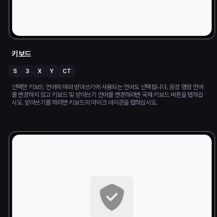
키보드
S
3
X
Y
CT
선택한 키보드 언어에 따라 받아쓰기에 사용되는 언어도 선택됩니다. 음성 명령 언어
를 변경하지 않고 키보드 및 받아쓰기 언어를 변경하려면 국제 키보드 버튼을 탭하십
시오. 받아쓰기를 하려면 키보드의 마이크 아이콘을 탭하십시오.