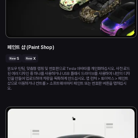
페인트 샵 (Paint Shop)
S
X
New
New
윈도우 틴팅, 맞춤형 랩핑 및 번호판으로 Tesla 아바타를 개인화하십시오. 사전 로드
된 여러 디자인 중 하나를 사용하거나 USB 플래시 드라이브를 사용하여 나만의 디자
인을 만들어 업로드하여 차량을 독특하게 만드십시오. 앱 런처 > 토이박스 > 페인트
샵으로 이동하거나 컨트롤 > 소프트웨어에서 페인트 또는 번호판 버튼을 탭하십시
오.