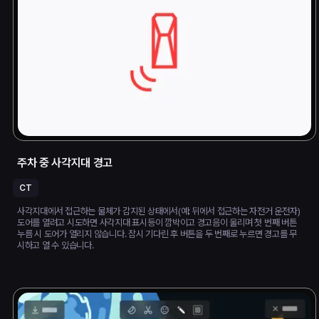
주차 중 사각지대 경고
CT
사각지대에서 접근하는 물체가 감지된 상태에서(예: 뒤에서 접근하는 자전거 운전자)
도어를 열려고 시도하면 사각지대 표시등이 깜박이고 경고음이 울리며 첫 번째 버튼
누름 시 도어가 열리지 않습니다. 잠시 기다린 후 버튼을 두 번째로 누르면 경고를 무
시하고 열 수 있습니다.