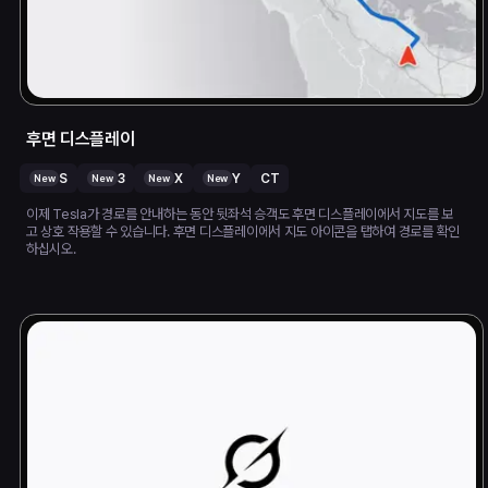
후면 디스플레이
S
3
X
Y
CT
New
New
New
New
이제 Tesla가 경로를 안내하는 동안 뒷좌석 승객도 후면 디스플레이에서 지도를 보
고 상호 작용할 수 있습니다. 후면 디스플레이에서 지도 아이콘을 탭하여 경로를 확인
하십시오.