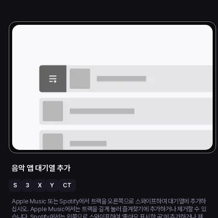
음악 앱 대기열 추가
S
3
X
Y
CT
Apple Music 또는 Spotify에서 트랙을 오른쪽으로 스와이프하여 대기열에 추가하
십시오. Apple Music에서는 트랙을 길게 눌러 즐겨찾기에 추가하거나 제거할 수 있
습니다. Spotify에서는 왼쪽으로 스와이프하여 '좋아요 표시한 곡'에 추가하거나 제