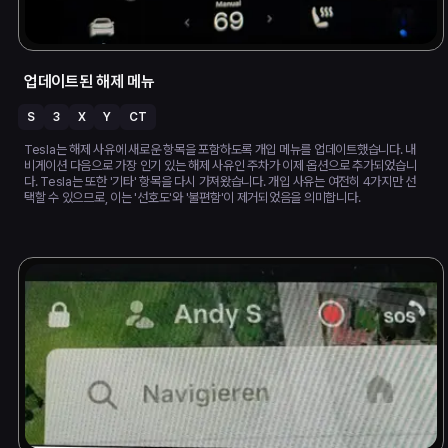
업데이트된 해제 메뉴
S
3
X
Y
CT
Tesla는 해제 사유에 새로운 항목을 포함하도록 개입 메뉴를 업데이트했습니다. 내
비게이션 다음으로 가장 인기 있는 해제 사유인 주차가 이제 옵션으로 추가되었습니
다. Tesla는 또한 '기타' 항목을 다시 가져왔습니다. 개입 사유는 여전히 4가지만 선
택할 수 있으므로, 이는 '선호도'와 '불편함'이 제거되었음을 의미합니다.