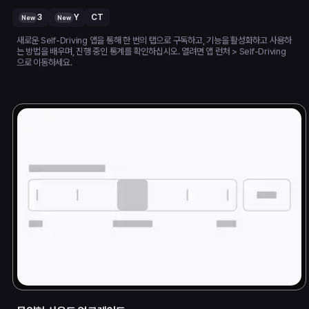
3
Y
CT
New
New
새로운 Self-Driving 앱을 통해 한 번의 탭으로 구독하고, 기능을 활성화하고 사용하
는 방법을 배우며, 진행 중인 통계를 확인하십시오. 열려면 앱 런처 > Self-Driving
으로 이동하세요.