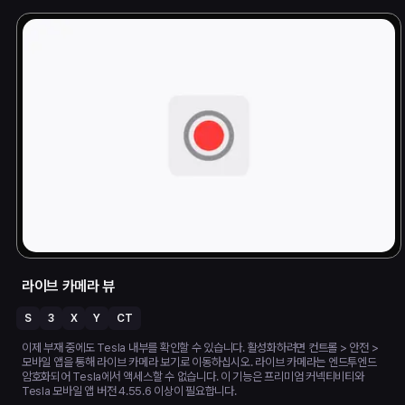
라이브 카메라 뷰
S
3
X
Y
CT
이제 부재 중에도 Tesla 내부를 확인할 수 있습니다. 활성화하려면 컨트롤 > 안전 >
모바일 앱을 통해 라이브 카메라 보기로 이동하십시오. 라이브 카메라는 엔드투엔드
암호화되어 Tesla에서 액세스할 수 없습니다. 이 기능은 프리미엄 커넥티비티와
Tesla 모바일 앱 버전 4.55.6 이상이 필요합니다.