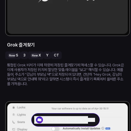
Grok 즐겨찾기
S
3
X
Y
CT
New
New
통합된 Grok 비서가 이제 차량에 저장된 즐겨찾기에 액세스할 수 있습니다. Grok은
이제 사용자가 저장된 위치에 할당한 맞춤 레이블을 "보고" 해석할 수 있습니다. 예를
들어, 주소가 "김님의 부모님 댁"으로 저장되어 있다면, 간단히 "Hey Grok, 김님의
부모님 댁으로 안내해 줘"라고 말하면 시스템이 즉시 즐겨찾기 목록에서 올바른 주소
를 가져옵니다.
지지직 앱에서 더 자세히보기