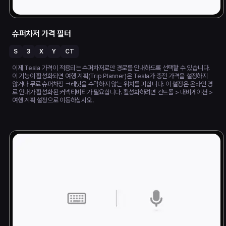
슈퍼차저 가격 필터
S
3
X
Y
CT
이제 Tesla 가격이 적용되는 슈퍼차저로만 경로를 안내하도록 선택할 수 있습니다.
이 기능이 활성화되면 여행 계획(Trip Planner)은 Tesla가 충전 가격을 설정하지
않거나 무료 슈퍼차징 크레딧을 수락하지 않는 위치를 피합니다. 이 설정은 온라인 경
로 안내가 활성화된 커넥티비티가 필요합니다. 활성화하려면 컨트롤 > 내비게이션 >
여행 계획 설정으로 이동하십시오.