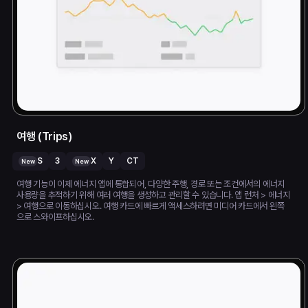
여행 (Trips)
S
3
X
Y
CT
New
New
여행 기능이 이제 에너지 앱에 통합되어, 다양한 주행, 경로 또는 조건에서의 에너지
사용량을 추적하기 위해 여러 여행을 생성하고 관리할 수 있습니다. 앱 런처 > 에너지
> 여행으로 이동하십시오. 여행 카드에 빠르게 액세스하려면 미디어 카드에서 왼쪽
으로 스와이프하십시오.