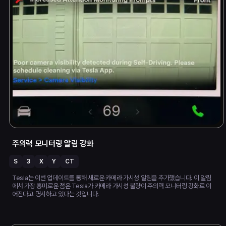
주의력 모니터링 알림 강화
S
3
X
Y
CT
Tesla는 이번 업데이트를 통해 새로운 카메라 가시성 알림을 추가했습니다. 이 알림
에서 가장 흥미로운 점은 Tesla가 카메라 가시성 불량이 주의력 모니터링 강화로 이
어진다고 명시하고 있다는 것입니다.