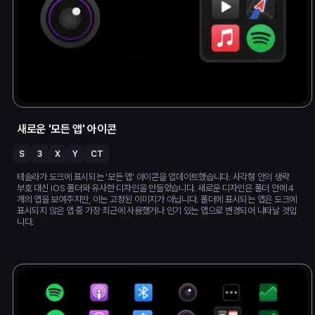
새로운 '모든 앱' 아이콘
S
3
X
Y
CT
테슬라가 도크에 표시되는 '모든 앱' 아이콘을 업데이트했습니다. 사각형 안의 생략
부호 대신 iOS 폴더와 유사한 디자인을 만들었습니다. 새로운 디자인은 폴더 안에 4
개의 앱을 보여주지만, 이는 고정된 이미지가 아닙니다. 폴더에 표시되는 앱은 도크에
표시되지 않은 앱 중 가장 최근에 사용했거나 인기 있는 앱으로 변경되어 나타날 것입
니다.