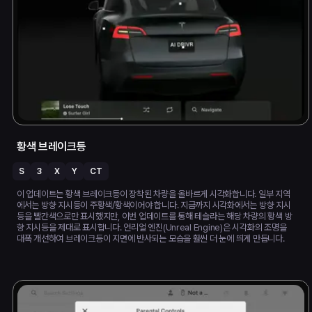
황색 브레이크등
S
3
X
Y
CT
이 업데이트는 황색 브레이크등이 장착된 차량을 올바르게 시각화합니다. 일부 지역
에서는 방향 지시등이 주황색/황색이어야 합니다. 지금까지 시각화에서는 방향 지시
등을 빨간색으로만 표시했지만, 이번 업데이트를 통해 테슬라는 해당 차량의 황색 방
향 지시등을 제대로 표시합니다. 언리얼 엔진(Unreal Engine)은 시각화의 조명을
대폭 개선하여 브레이크등이 지면에 반사되는 모습을 훨씬 더 눈에 띄게 만듭니다.