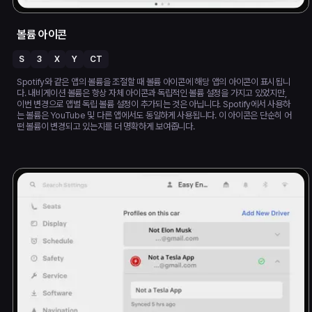
볼륨 아이콘
S
3
X
Y
CT
Spotify와 같은 앱의 볼륨을 조절할 때 볼륨 아이콘에 해당 앱의 아이콘이 표시됩니
다. 내비게이션 볼륨은 항상 자체 아이콘과 독립적인 볼륨 설정을 가지고 있었지만,
이번 변경으로 앱별 독립 볼륨 설정이 추가되는 것은 아닙니다. Spotify에서 사용하
는 볼륨은 YouTube 및 다른 앱에서도 동일하게 사용됩니다. 이 아이콘은 단순히 어
떤 볼륨이 변경되고 있는지를 더 명확하게 보여줍니다.