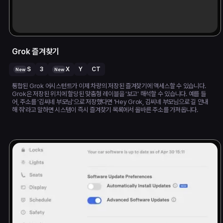
Grok 즐겨찾기
S
3
X
Y
CT
New
New
통합된 Grok 어시스턴트가 이제 차량의 저장된 즐겨찾기에 액세스할 수 있습니다.
Grok은 저장된 위치에 할당된 맞춤형 레이블을 '보고' 해석할 수 있습니다. 예를 들
어, 주소를 '김씨네 부모님'으로 저장했다면 'Hey Grok, 김씨네 부모님으로 길 안내
해 줘'라고 말하면 시스템이 즉시 즐겨찾기 목록에서 올바른 주소를 가져옵니다.