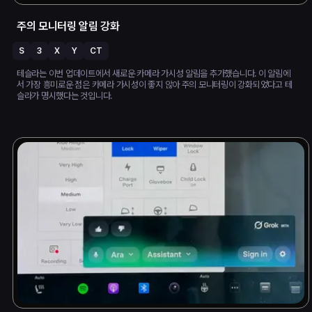
주의 모니터링 알림 강화
S
3
X
Y
CT
테슬라는 이번 업데이트에서 새로운 카메라 가시성 알림을 추가했습니다. 이 알림에
서 가장 흥미로운 점은 카메라 가시성이 좋지 않아 주의 모니터링이 강화되었다고 테
슬라가 명시했다는 것입니다.