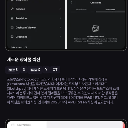
새로운 창작물 섹션
S
3
X
Y
CT
New
New
포토부스(Photobooth) 도입과 함께 테슬라는 앱의 최상위 레벨에 창작물
(Creations) 섹션을 추가했습니다. 여기에는 포토부스 사진과 스케치패드
(Sketchpad)에서 제작한 스케치가 보관됩니다. 창작물 섹션에는 포토부스와 스케
치패드라는 두 개의 탭이 있어 결과물을 보고 공유할 수 있습니다. 이러한 창작물은
차량에 저장되므로 앱에서 열 때 차량이 깨어나 이미지를 전송합니다. 참고: 앱에서
이 섹션을 보려면 차량 업데이트 2026.14와 AMD Ryzen 차량이 필요합니다.