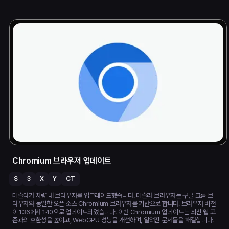
Chromium 브라우저 업데이트
S
3
X
Y
CT
테슬라가 차량 내 브라우저를 업그레이드했습니다. 테슬라 브라우저는 구글 크롬 브
라우저와 동일한 오픈 소스 Chromium 브라우저를 기반으로 합니다. 브라우저 버전
이 136에서 140으로 업데이트되었습니다. 이번 Chromium 업데이트는 최신 웹 표
준과의 호환성을 높이고, WebGPU 성능을 개선하며, 알려진 문제들을 해결합니다.