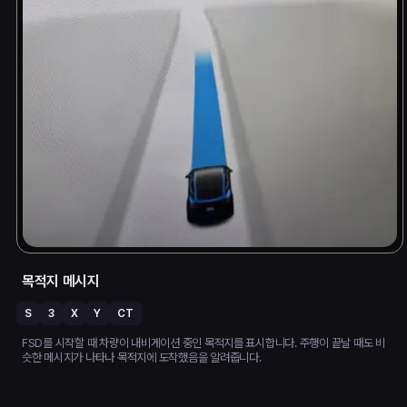
목적지 메시지
S
3
X
Y
CT
FSD를 시작할 때 차량이 내비게이션 중인 목적지를 표시합니다. 주행이 끝날 때도 비
슷한 메시지가 나타나 목적지에 도착했음을 알려줍니다.