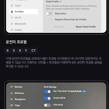
운전자 프로필
S
3
X
Y
CT
이제 운전자 프로필을 상태 표시줄의 프로필 아이콘뿐만 아니라 차량 설정에서도 사
용할 수 있습니다. 사용자는 컨트롤 > 프로필로 이동하여 모든 운전자 프로필 설정을
확인할 수 있습니다.