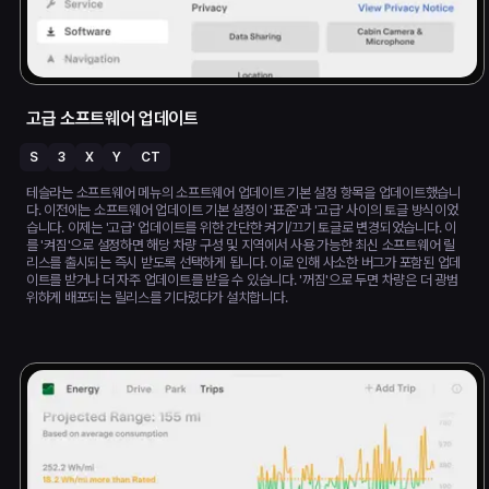
고급 소프트웨어 업데이트
S
3
X
Y
CT
테슬라는 소프트웨어 메뉴의 소프트웨어 업데이트 기본 설정 항목을 업데이트했습니
다. 이전에는 소프트웨어 업데이트 기본 설정이 '표준'과 '고급' 사이의 토글 방식이었
습니다. 이제는 '고급' 업데이트를 위한 간단한 켜기/끄기 토글로 변경되었습니다. 이
를 '켜짐'으로 설정하면 해당 차량 구성 및 지역에서 사용 가능한 최신 소프트웨어 릴
리스를 출시되는 즉시 받도록 선택하게 됩니다. 이로 인해 사소한 버그가 포함된 업데
이트를 받거나 더 자주 업데이트를 받을 수 있습니다. '꺼짐'으로 두면 차량은 더 광범
위하게 배포되는 릴리스를 기다렸다가 설치합니다.