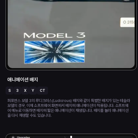
애니메이션 배지
S
3
X
Y
CT
퍼포먼스 모델 3의 루디크러스(Ludicrous) 배지와 같이 특별한 배지가 있는 테슬라
모델의 경우, 이제 소프트웨어 화면에서 배지에 애니메이션이 적용됩니다. 소프트웨
어 메뉴로 이동하면 배지에 짧은 애니메이션이 재생됩니다. 배지를 눌러 애니메이션
을 다시 재생할 수도 있습니다.