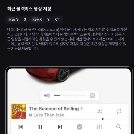
최근 블랙박스 영상 저장
S
3
X
Y
CT
New
New
테슬라는 최근 블랙박스(Dashcam) 영상을 더 쉽게 검색하고 저장할 수 있도록 개선
하고 있습니다. 지난 업데이트에서 테슬라는 블랙박스 뷰어 상단에 저장되지 않은 최
근 영상을 나열하여 쉽게 찾을 수 있게 했습니다. 이번 업데이트에서는 USB 드라이
브에는 남아 있지만 삭제되지 않도록 별도로 저장되지 않은 최근 영상을 저장할 수 있
는 기능을 제공합니다.