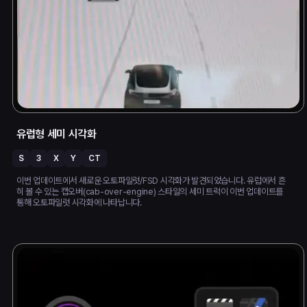
유럽형 세미 시각화
S
3
X
Y
CT
이번 업데이트에서 새로운 오토파일럿/FSD 시각화가 발견되었습니다. 유럽에서 흔
히 볼 수 있는 캡오버(cab-over-engine) 스타일의 세미 트럭이 이번 업데이트를
통해 오토파일럿 시각화에 나타납니다.