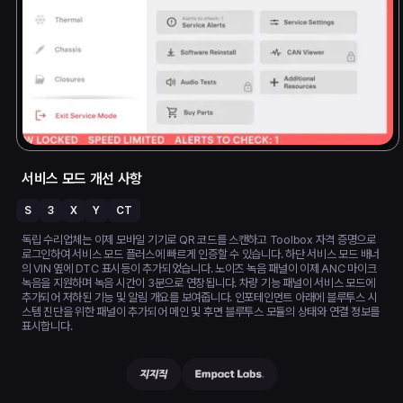
서비스 모드 개선 사항
S
3
X
Y
CT
독립 수리업체는 이제 모바일 기기로 QR 코드를 스캔하고 Toolbox 자격 증명으로
로그인하여 서비스 모드 플러스에 빠르게 인증할 수 있습니다. 하단 서비스 모드 배너
의 VIN 옆에 DTC 표시등이 추가되었습니다. 노이즈 녹음 패널이 이제 ANC 마이크
녹음을 지원하며 녹음 시간이 3분으로 연장됩니다. 차량 기능 패널이 서비스 모드에
추가되어 저하된 기능 및 알림 개요를 보여줍니다. 인포테인먼트 아래에 블루투스 시
스템 진단을 위한 패널이 추가되어 메인 및 후면 블루투스 모듈의 상태와 연결 정보를
표시합니다.