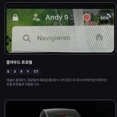
클라우드 프로필
S
3
X
Y
CT
테슬라 클라우드 프로필에 새로운 클라우드 아이콘이 추가되어 차량에만 저장되는
로컬 프로필과 구분됩니다.