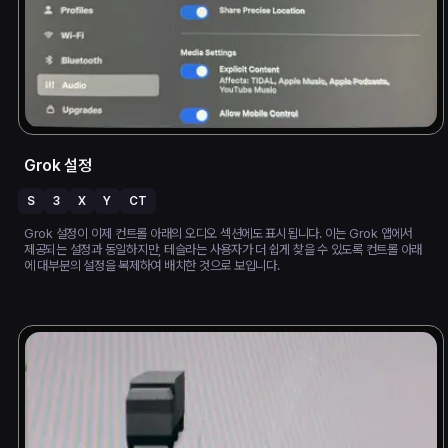
Grok 설정
S
3
X
Y
CT
Grok 설정이 이제 컨트롤 아래의 오디오 섹션에도 표시됩니다. 이는 Grok 앱에서
제공되는 설정과 동일하지만, 테슬라는 사용자가 더 쉽게 찾을 수 있도록 컨트롤 아래
에 대부분의 설정을 복제하여 배치한 것으로 보입니다.