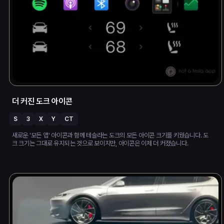
더 커진 도크 아이콘
S
3
X
Y
CT
새로운 '모든 앱' 아이콘과 함께 테슬라는 도크의 모든 아이콘 크기를 키웠습니다. 도
크 크기는 그대로 유지되는 것으로 보이지만, 아이콘은 이제 더 커졌습니다.