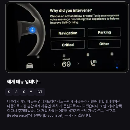
해제 메뉴 업데이트
S
3
X
Y
CT
테슬라가 개입 메뉴를 업데이트하여 새로운 해제 사유를 추가했습니다. 내비게이션
다음으로 가장 흔한 해제 사유인 '주차'가 옵션으로 추가되었습니다. 또한 '기타' 항목
이 다시 추가되었습니다. 개입 사유는 여전히 4가지만 선택 가능하므로, '선호도
(Preference)'와 '불편함(Discomfort)'은 제거되었습니다.