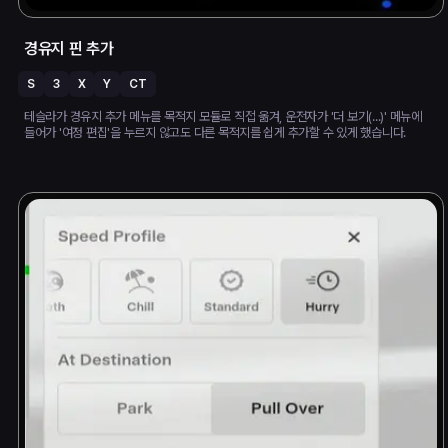
경유지 핀 추가
S
3
X
Y
CT
테슬라가 경유지 추가 메뉴를 목적지 모듈로 직접 옮겨, 운전자가 '더 보기(...)' 메뉴에
들어가 '여정 편집'을 누르지 않고도 다른 목적지를 쉽게 추가할 수 있게 했습니다.