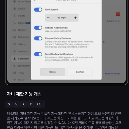
자녀 제한 기능 개선
S
3
X
Y
CT
테슬라의 자녀 제한 기능은 특정 기능에 대한 액세스를 제한하여 초보 운전자의 안전
을 지키도록 설계되었습니다. 부모는 차량의 가속을 줄이고, 최고 속도를 제한하며,
안전 기능이 꺼지지 않도록 설정할 수 있습니다. 이번 업데이트를 통해 테슬라는 퍼포
먼스 차량을 위한 자녀 제한 기능에 또 다른 개선 사항을 추가합니다. '안전 기능 필