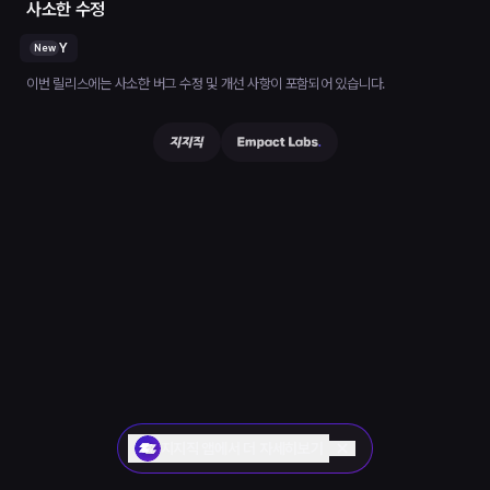
사소한 수정
Y
New
이번 릴리스에는 사소한 버그 수정 및 개선 사항이 포함되어 있습니다.
지지직 앱에서 더 자세히보기