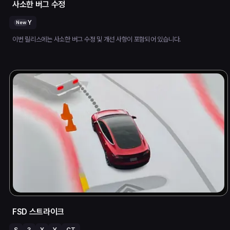
사소한 버그 수정
Y
New
이번 릴리스에는 사소한 버그 수정 및 개선 사항이 포함되어 있습니다.
FSD 스트라이크