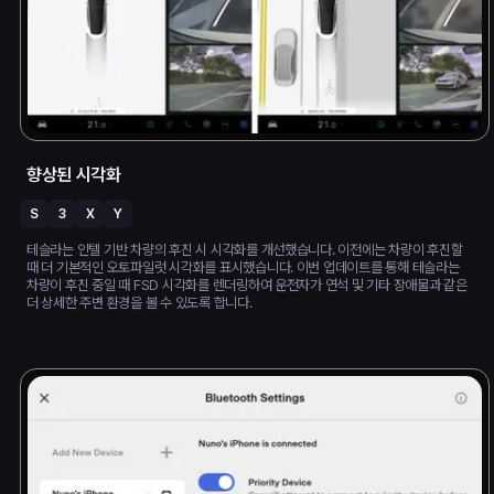
향상된 시각화
S
3
X
Y
테슬라는 인텔 기반 차량의 후진 시 시각화를 개선했습니다. 이전에는 차량이 후진할
때 더 기본적인 오토파일럿 시각화를 표시했습니다. 이번 업데이트를 통해 테슬라는
차량이 후진 중일 때 FSD 시각화를 렌더링하여 운전자가 연석 및 기타 장애물과 같은
더 상세한 주변 환경을 볼 수 있도록 합니다.