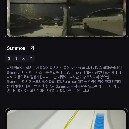
Summon 대기
S
3
X
Y
이번 업데이트에서는 사용량이 적은 시간 동안 Summon 대기 기능을 비활성화하여
Summon 대기 에너지 소비를 줄였습니다. Summon 대기는 자정부터 오전 6시 사
이에 자동으로 비활성화됩니다. 또한, 차량이 24시간 이상 주차되어 있으면
Summon 대기 기능도 비활성화됩니다. Summon 대기는 차량이 깨어 있고 데이터
를 처리하여 테슬라 앱을 연 후 즉시 Summon을 사용할 수 있도록 합니다. 이 기능
은 컨트롤 > 오토파일럿에서 완전히 비활성화할 수 있습니다.