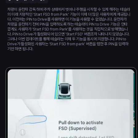
차량이 운전자 감독 하에 주차 상태에서 벗어나 주행을 시작할 수 있게 해주는 테슬라
의 미래 지향적인 'Start FSD from Park' 기능이 이제 더 많은 사용자에게 제공됩니
다. 이전에는 PIN to Drive를 사용하면 이 기능을 사용할 수 없었습니다. 운전자가
차량을 운전하기 전에 PIN을 입력하도록 하는 테슬라의 PIN to Drive 기능은 안타
깝게도 사용자가 'Start FSD from Park'를 사용하는 것을 직접적으로 방해했습니
다. PIN to Drive가 활성화되어 있으면 'Start FSD' 버튼조차 나타나지 않았습니다.
그러나 이번 업데이트를 통해 테슬라는 이제 두 기능을 동시에 지원합니다. PIN to
Drive가 활성화된 사용자는 'Start FSD from park' 버튼을 탭한 후 PIN을 입력하
기만 하면 됩니다.