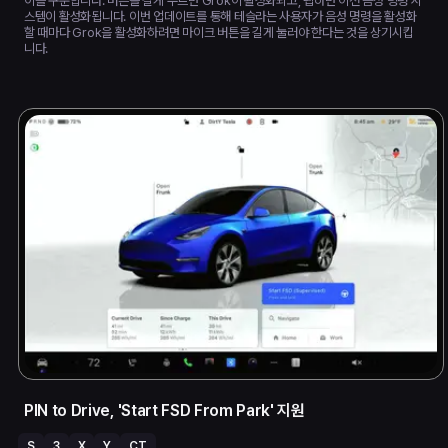
이를 구분합니다. 버튼을 길게 누르면 Grok이 활성화되고, 탭하면 이전 음성 명령 시
스템이 활성화됩니다. 이번 업데이트를 통해 테슬라는 사용자가 음성 명령을 활성화
할 때마다 Grok을 활성화하려면 마이크 버튼을 길게 눌러야 한다는 것을 상기시킵
니다.
PIN to Drive, 'Start FSD From Park' 지원
S
3
X
Y
CT