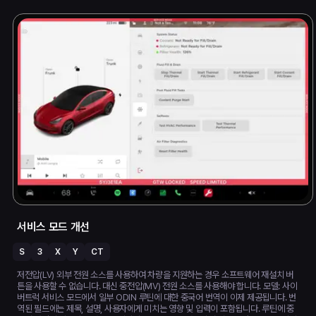
서비스 모드 개선
S
3
X
Y
CT
저전압(LV) 외부 전원 소스를 사용하여 차량을 지원하는 경우 소프트웨어 재설치 버
튼을 사용할 수 없습니다. 대신 중전압(MV) 전원 소스를 사용해야 합니다. 모델: 사이
버트럭 서비스 모드에서 일부 ODIN 루틴에 대한 중국어 번역이 이제 제공됩니다. 번
역된 필드에는 제목, 설명, 사용자에게 미치는 영향 및 입력이 포함됩니다. 루틴에 중