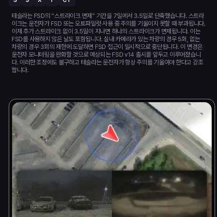
S
3
X
Y
CT
테슬라는 FSD의 “스트라이크 면제” 기간을 7일에서 3.5일로 단축했습니다. 스트라
이크는 운전자가 FSD 또는 오토파일럿 사용 중 주의를 기울이지 못할 때 부과됩니다.
이제 추가 스트라이크 없이 3.5일이 지나면 하나의 스트라이크가 면제됩니다. 이는
FSD를 사용하지 않은 날도 포함됩니다. 실내 카메라가 있는 차량의 경우 5회, 없는
차량의 경우 3회의 제한에 도달하면 FSD 접근이 일시적으로 중단됩니다. 이 변경은
운전자 모니터링을 완화할 것으로 예상되는 FSD v14 출시를 앞두고 이루어졌습니
다. 이러한 조정에도 불구하고 테슬라는 운전자가 항상 주의를 기울여야 한다고 강조
합니다.