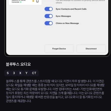
블루투스 오디오
S
3
X
Y
CT
블루투스를 통해 콘텐츠를 스트리밍할 때 오디오 지연이 자주 발생합니다. 이 지연은
오디오 파일을 재생할 때는 종종 눈에 띄지 않지만, 모바일 장치에서 비디오를 재생할
때는 오디오 동기화 문제를 유발합니다. 이번 업데이트는 AMD 기반 인포테인먼트
장치가 포함된 최신 차량에서 오디오 지연을 크게 줄여줍니다. 이는 오디오 콘텐츠를
일시 중지하거나 재생할 때 버튼 반응성을 높이고, 오디오와 더 잘 동기화된 비디오
콘텐츠를 제공합니다.