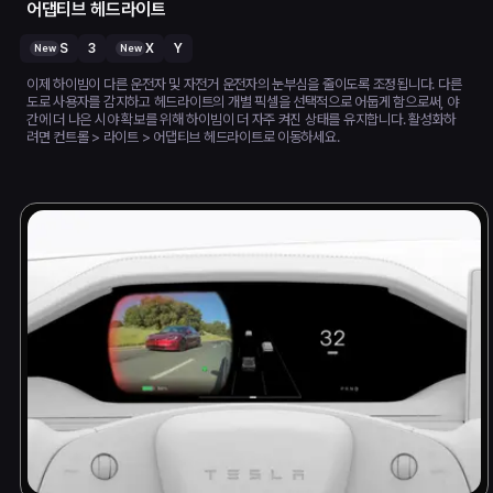
어댑티브 헤드라이트
S
3
X
Y
New
New
이제 하이빔이 다른 운전자 및 자전거 운전자의 눈부심을 줄이도록 조정됩니다. 다른
도로 사용자를 감지하고 헤드라이트의 개별 픽셀을 선택적으로 어둡게 함으로써, 야
간에 더 나은 시야 확보를 위해 하이빔이 더 자주 켜진 상태를 유지합니다. 활성화하
려면 컨트롤 > 라이트 > 어댑티브 헤드라이트로 이동하세요.