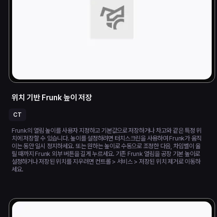
위치 기반 Frunk 높이 저장
CT
Frunk의 열림 높이를 사용자 지정하고 기본값으로 저장하거나 차고와 같은 특정 위
치에 저장할 수 있습니다. 높이를 설정하려면 터치스크린을 사용하여 Frunk가 움직
이는 동안 일시 정지하세요. 또는 원하는 높이로 수동으로 조정한 다음, 차임벨이 울
릴 때까지 Frunk 외부 버튼을 길게 누르세요. 기존 Frunk 열림을 공장 기본 높이로
설정하거나 저장된 위치를 지우려면 컨트롤 > 서비스 > 저장된 위치 제거로 이동하
세요.