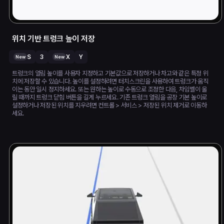
위치 기반 트렁크 높이 저장
S
3
X
Y
New
New
트렁크의 열림 높이를 사용자 지정하고 기본값으로 저장하거나 차고와 같은 특정 위
치에 저장할 수 있습니다. 높이를 설정하려면 터치스크린을 사용하여 트렁크가 움직
이는 동안 일시 정지하세요. 또는 원하는 높이로 수동으로 조정한 다음, 차임벨이 울
릴 때까지 트렁크 닫힘 버튼을 길게 누르세요. 기존 트렁크 열림을 공장 기본 높이로
설정하거나 저장된 위치를 지우려면 컨트롤 > 서비스 > 저장된 위치 제거로 이동하
세요.