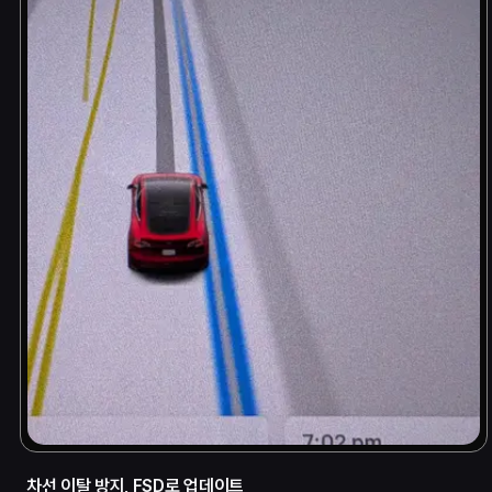
차선 이탈 방지, FSD로 업데이트