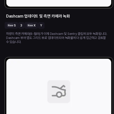
Dashcam 업데이트 및 측면 카메라 녹화
S
3
X
Y
New
New
차량의 측면 카메라(B-필러)가 이제 Dashcam 및 Sentry 클립에 모두 녹화됩니다.
Dashcam 뷰어 앱도 그리드 뷰로 업데이트되어 녹화물에 더 쉽게 접근하고 검토할
수 있습니다.