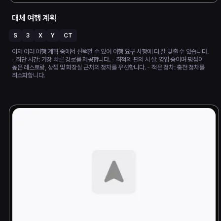
대체 여행 계획
S
3
X
Y
CT
이제 여러 여행 계획 중에서 선택할 수 있어 여행 요구 사항에 더 잘 맞출 수 있습니다.
- 최단 시간: 가장 빠른 경로를 제공합니다. - 최적의 편의 시설: 영업 중이며 평점이
높은 레스토랑, 상점 및 화장실 근처의 정차를 우선합니다. - 적은 정차: 충전 정차를
최소화합니다.