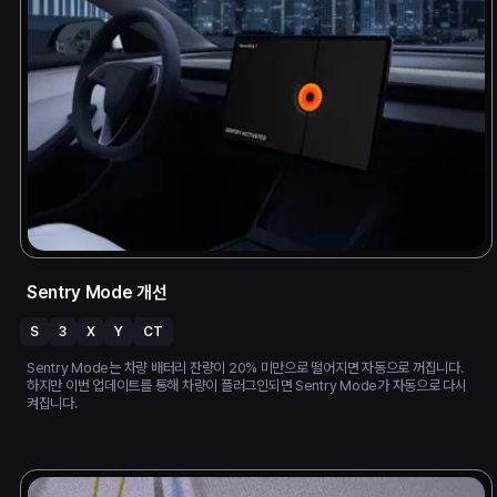
Sentry Mode 개선
S
3
X
Y
CT
Sentry Mode는 차량 배터리 잔량이 20% 미만으로 떨어지면 자동으로 꺼집니다.
하지만 이번 업데이트를 통해 차량이 플러그인되면 Sentry Mode가 자동으로 다시
켜집니다.