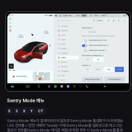
Sentry Mode 메뉴
S
3
X
Y
CT
Sentry Mode 메뉴가 업데이트되어 일회성 Sentry Mode 활성화가 더 쉬워졌습
니다. 컨트롤 > 안전 아래에 Tesla는 이제 Sentry Mode를 일회성으로 켜고 끄는
별도의 컨트롤(Sentry Mode 아이콘 버튼)과 차량 주차 시 Sentry Mode를 활성