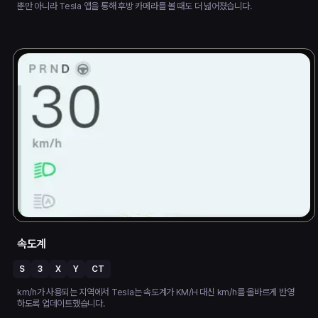
뿐만 아니라 Tesla 앱을 통해 후방 카메라를 볼 때도 더 넓어졌습니다.
속도계
S
3
X
Y
CT
km/h가 사용되는 지역에서 Tesla는 속도계가 KM/H 대신 km/h를 올바르게 반영
하도록 업데이트했습니다.