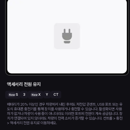
액세서리 전원 유지
S
3
X
Y
CT
New
New
배터리가 20% 이상인 경우 차량에서 내린 후에도 저전압 콘센트, USB 포트 또는 유
도식 휴대폰 충전기를 통해 장치를 사용하거나 충전할 수 있습니다. 활성화되면 사용
자가 없거나 차량이 사용 중이 아니더라도 이러한 포트에 전원이 계속 공급됩니다. 장
치가 연결되어 있지 않더라도 차량의 전력 소비가 증가할 수 있습니다. 컨트롤 > 충전
> 액세서리 전원 유지로 이동하세요.