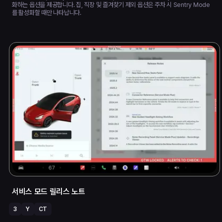
화하는 옵션을 제공합니다. 집, 직장 및 즐겨찾기 제외 옵션은 주차 시 Sentry Mode
를 활성화할 때만 나타납니다.
서비스 모드 릴리스 노트
3
Y
CT