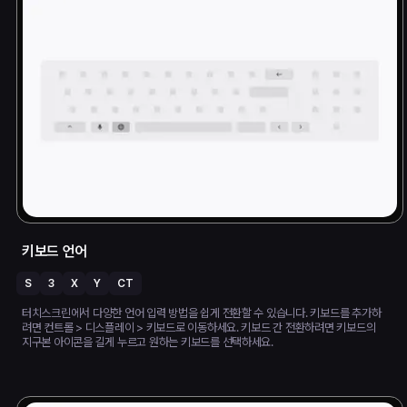
키보드 언어
S
3
X
Y
CT
터치스크린에서 다양한 언어 입력 방법을 쉽게 전환할 수 있습니다. 키보드를 추가하
려면 컨트롤 > 디스플레이 > 키보드로 이동하세요. 키보드 간 전환하려면 키보드의
지구본 아이콘을 길게 누르고 원하는 키보드를 선택하세요.