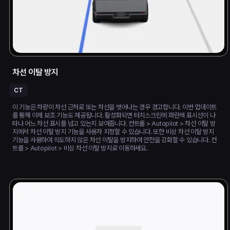
차선 이탈 방지
CT
이 기능은 차량이 차선 근처로 또는 차선을 벗어나는 경우 경고합니다. 이번 업데이트
를 통해 이제 보조 기능도 제공됩니다. 활성화되면 터치스크린에 파란색 표시선이 나
타나 어느 차선 표시를 넘고 있는지 보여줍니다. 컨트롤 > Autopilot > 차선 이탈 방
지에서 차선 이탈 방지 기능을 사용자 지정할 수 있습니다. 또한 비상 차선 이탈 방지
기능을 사용하여 의도하지 않은 차선 이탈을 방지하여 안전을 강화할 수 있습니다. 컨
트롤 > Autopilot > 비상 차선 이탈 방지로 이동하세요.