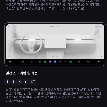
차량 시각화 도구는 이제 문이 얼마나 열려 있는지 표시합니다. (Cybertruck 전용)-
수신 전화 및 차량의 전화 앱에 연락처 사진이 표시됩니다. (모든 모델)- 이 업데이트
에는 중요한 보안 수정 및 개선 사항이 포함되어 있습니다. (모든 모델)
열선 스티어링 휠 개선
S
3
X
Y
CT
스티어링 휠 히터가 자동으로 설정된 경우, 이제 실내 온도에 따라 스티어링 휠이 가
열됩니다. 이는 실내 온도 조절 시스템이 수동으로 설정된 경우에도 적용됩니다. 이전
에는 스티어링 휠 히터가 자동으로 켜지려면 실내 온도 조절 시스템이 자동으로 설정
되어야 했습니다.