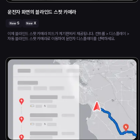
운전자 화면의 블라인드 스팟 카메라
S
X
New
New
이제 블라인드 스팟 카메라 피드가 계기판에서 제공됩니다. 컨트롤 > 디스플레이 >
자동 블라인드 스팟 카메라로 이동하여 운전자 디스플레이를 선택하세요.