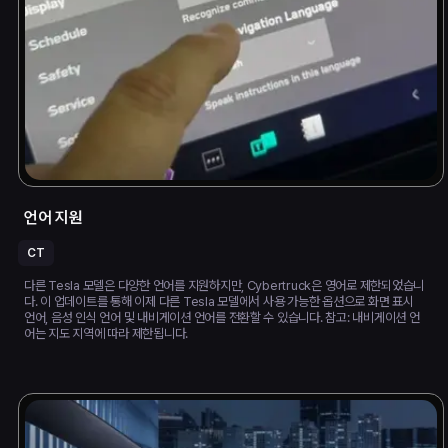
언어 지원
CT
다른 Tesla 모델은 다양한 언어를 지원하지만, Cybertruck은 영어로 제한되었습니
다. 이 업데이트를 통해 이제 다른 Tesla 모델에서 사용 가능한 옵션으로 화면 표시
언어, 음성 인식 언어 및 내비게이션 언어를 전환할 수 있습니다. 참고: 내비게이션 언
어는 지도 지역에 따라 제한됩니다.