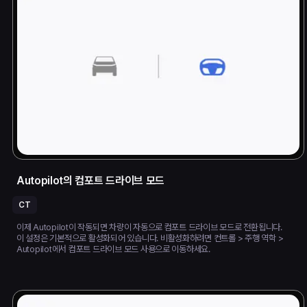
Autopilot의 컴포트 드라이브 모드
CT
이제 Autopilot이 작동되면 차량이 자동으로 컴포트 드라이브 모드로 전환됩니다.
이 설정은 기본적으로 활성화되어 있습니다. 비활성화하려면 컨트롤 > 주행 역학 >
Autopilot에서 컴포트 드라이브 모드 사용으로 이동하세요.