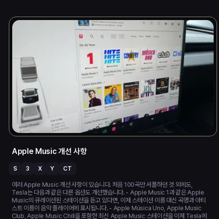
Apple Music 개선 사항
S
3
X
Y
CT
여러 Apple Music 개선 사항이 있습니다. 처음 100곡만 셔플하던 것 외에도,
Tesla는 다음과 같은 다른 옵션도 개선했습니다. - Apple Music 1과 같은 Apple
Music의 큐레이션된 스테이션을 듣고 있다면, 이제 스테이션 이름 대신 곡명과 아티
스트 이름이 음악 플레이어에 표시됩니다. - Apple Música Uno, Apple Music
Club, Apple Music Chill을 포함한 최신 Apple Music 스테이션을 이제 Tesla에