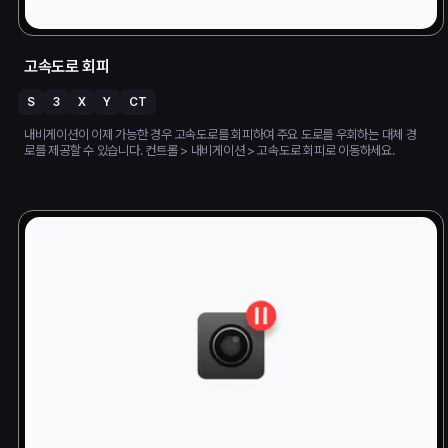
고속도로 회피
S
3
X
Y
CT
내비게이션이 이제 가능한 경우 고속도로를 회피하여 주요 도로를 우회하는 대체 경
로를 제공할 수 있습니다. 컨트롤 > 내비게이션 > 고속도로 회피로 이동하세요.