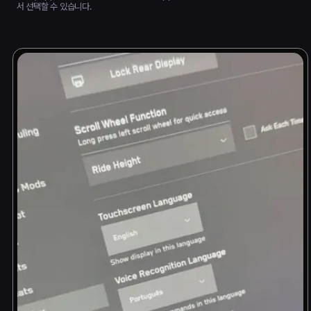
서 선택할 수 있습니다.