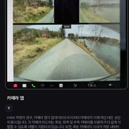
카메라 앱
Y
HW4 차량의 경우, 카메라 앱이 업데이트되어 리피터 카메라가 이제 하단 대신 상단
에 표시됩니다. 각 카메라 피드에는 후방, 좌측 및 우측 카메라를 사용자가 더 쉽게 식
별할 수 있도록 라벨이 지정되어 있습니다. 또한, 후방 카메라의 시야가 차량 내에서