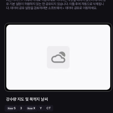
유 기본 설정이 허용하지 않는 한 공유되지 않습니다. 이틀 후에 자동으로 삭제됩니
다. 데이터 공유 설정을 검토하려면 소프트웨어 > 데이터 공유로 이동하세요.
강수량 지도 및 목적지 날씨
S
3
X
Y
CT
New
New