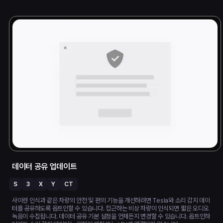
데이터 공유 업데이트
S
3
X
Y
CT
사이렌 인식과 같은 차량의 안전 및 편의 기능을 개선하려면 Tesla와 소리 감지 데이
터를 공유하도록 옵트인할 수 있습니다. 접근하는 비상 차량이 인식되면 짧은 오디오
녹음이 수집됩니다. 데이터 공유 기본 설정을 언제든지 변경할 수 있습니다. 옵트인하