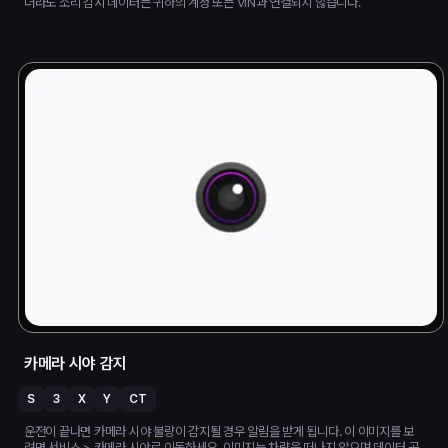
더라도 소리 감지 데이터는 귀하의 계정 또는 VIN과 연결되지 않습니다.
카메라 시야 감지
S
3
X
Y
CT
운전이 끝나면 카메라 시야 불량이 감지될 경우 알림을 받게 됩니다. 이 이미지를 보
려면 서비스 > 카메라 시야로 이동하세요. 이미지는 차량을 떠나지 않으며 데이터 공