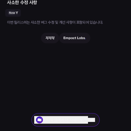
사소한 수정 사항
Y
New
이번 릴리스에는 사소한 버그 수정 및 개선 사항이 포함되어 있습니다.
지지직 앱에서 더 자세히보기