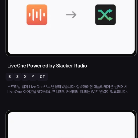
LiveOne Powered by Slacker Radio
S
3
X
Y
CT
스트리밍 앱이 LiveOne으로 변경되었습니다. 접속하려면 애플리케이션 런처에서
LiveOne 아이콘을 탭하세요. 프리미엄 커넥티비티 또는 WiFi 연결이 필요합니다.