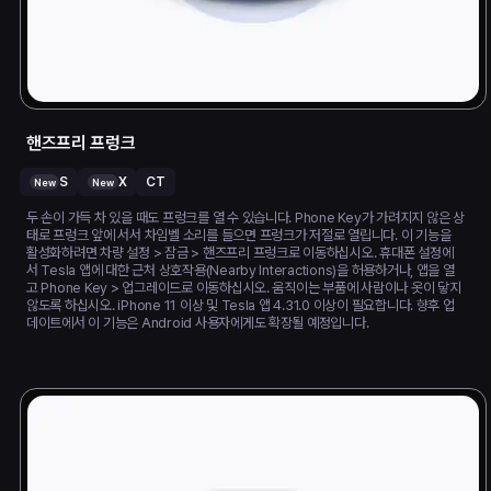
핸즈프리 프렁크
S
X
CT
New
New
두 손이 가득 차 있을 때도 프렁크를 열 수 있습니다. Phone Key가 가려지지 않은 상
태로 프렁크 앞에 서서 차임벨 소리를 들으면 프렁크가 저절로 열립니다. 이 기능을
활성화하려면 차량 설정 > 잠금 > 핸즈프리 프렁크로 이동하십시오. 휴대폰 설정에
서 Tesla 앱에 대한 근처 상호작용(Nearby Interactions)을 허용하거나, 앱을 열
고 Phone Key > 업그레이드로 이동하십시오. 움직이는 부품에 사람이나 옷이 닿지
않도록 하십시오. iPhone 11 이상 및 Tesla 앱 4.31.0 이상이 필요합니다. 향후 업
데이트에서 이 기능은 Android 사용자에게도 확장될 예정입니다.