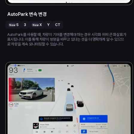
AutoPark 변속 변경
S
3
X
Y
CT
New
New
AutoPark를 사용할 때, 차량이 기어를 변경해야 하는 경우 시각화 위에 큰 화살표가
표시됩니다. 이를 통해 차량이 방향을 바꾸고 있다는 것을 더 명확하게 알 수 있으므
로 차량을 계속 모니터링할 수 있습니다.