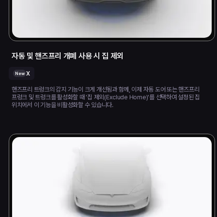
자동 및 핸즈프리 개폐 사용 시 집 제외
X
New
핸즈프리 트렁크의 감지 기능이 크게 개선됨과 함께, 이제 자동 도어 또는 핸즈프리
프렁크 및 트렁크를 활성화할 때 '집 제외(Exclude Home)'를 선택하여 설정된 집
위치에서 이 기능을 비활성화할 수 있습니다.