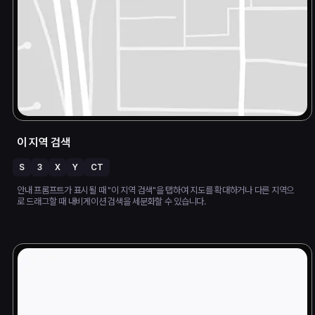
이 지역 검색
S
3
X
Y
CT
안내 프롬프트가 표시될 때 "이 지역 검색"을 탭하여 지도를 확대하거나 다른 지역으
로 드래그할 때 내비게이션 검색을 세분화할 수 있습니다.