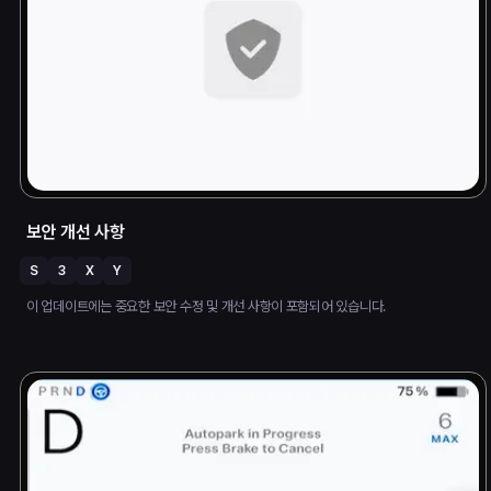
보안 개선 사항
S
3
X
Y
이 업데이트에는 중요한 보안 수정 및 개선 사항이 포함되어 있습니다.