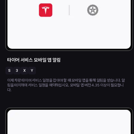
타이어 서비스 모바일 앱 알림
S
3
X
Y
이제 차량 타이어 서비스 일정을 잡아야 할 때 모바일 앱을 통해 알림을 받습니다. 알
림을 터치하여 서비스 일정을 예약하십시오. 모바일 앱 버전 4.35 이상이 필요합니
다.