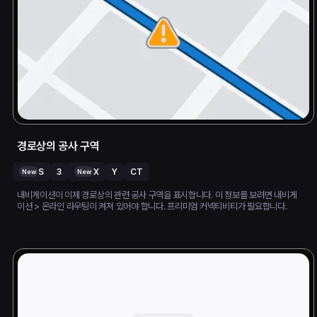
경로상의 공사 구역
S
3
X
Y
CT
New
New
내비게이션이 이제 경로상의 관련 공사 구역을 표시합니다. 이 정보를 보려면 내비게
이션 > 온라인 라우팅이 켜져 있어야 합니다. 프리미엄 커넥티비티가 필요합니다.