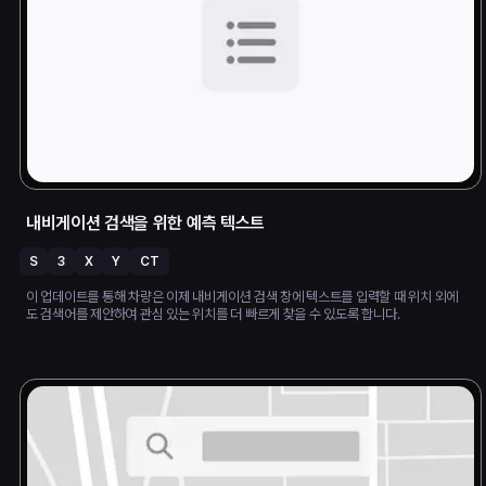
내비게이션 검색을 위한 예측 텍스트
S
3
X
Y
CT
이 업데이트를 통해 차량은 이제 내비게이션 검색 창에 텍스트를 입력할 때 위치 외에
도 검색어를 제안하여 관심 있는 위치를 더 빠르게 찾을 수 있도록 합니다.