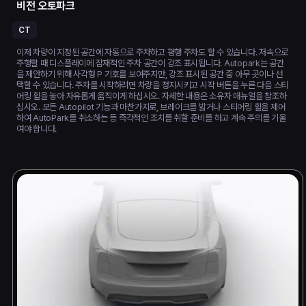
비전 오토파크
CT
이제 차량이 지정된 공간에 자동으로 주차하고 평행 주차도 할 수 있습니다. 저속으로
주행할 때 디스플레이에 잠재적인 주차 공간이 강조 표시됩니다. Autopark는 공간
을 제안하기 위해 사각형 P 기호를 보여주지만, 강조 표시된 공간 중 아무 곳이나 선
택할 수 있습니다. 주차를 시작하려면 차량을 정지시키고 시작 버튼을 누른 다음 스티
어링 휠을 놓아 자유롭게 움직이게 하십시오. 자세한 내용은 소유자 매뉴얼을 참조하
십시오. 모든 Autopilot 기능과 마찬가지로, 브레이크를 밟거나 스티어링 휠을 제어
하여 AutoPark를 취소하는 등 즉각적인 조치를 취할 준비를 하고 계속 주의를 기울
여야 합니다.