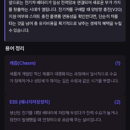
앞으로는 전기차 배터리가 일상 전력망과 연결되어 새로운 부가 가치
를 창출하는 시대가 열립니다. 전기차를 구매할 때 양방향 충전(V2G)
지원 여부와 스마트 충전 플랫폼 연동성을 확인한다면, 단순히 차를
타는 것을 넘어 총 유지비용을 획기적으로 낮추는 경제적 혜택을 누릴
수 있습니다.
용어 정리
캐즘(Chasm)
(
1
)
새롭게 개발된 혁신 제품이 대중화되는 과정에서 일시적으로 수요
가 정체하거나 성장세가 꺾이는 깊은 수렁과 같은 시기를 뜻합니다.
ESS (에너지저장장치)
(
2
)
생산된 전기를 대형 배터리에 저장해 두었다가 전력 수요가 높거나
정전이 발생했을 때 안정적으로 공급해 주는 설비입니다.