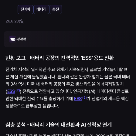
전기차
배터리
충전
26.6.28(일)
현황 보고 - 배터리 공장의 전격적인 'ESS' 용도 전환
전기차 시장의 일시적인 수요 정체가 지속되면서 글로벌 기업들이 발 빠
른 체질 개선에 돌입했습니다. 혼다와 같은 완성차 업계는 물론 국내 배터
리 3사 역시 미국 내 배터리 공장의 주요 생산 라인을 에너지저장장치
(
2
)
(
) 전용으로 전환하고 있습니다. 인공지능(AI) 데이터센터 증설로
ESS
(
2
)
인한 막대한 전력 수요를 충당하기 위해
가 산업계의 새로운 핵심
ESS
성장축으로 급부상한 셈입니다.
심층 분석 - 배터리 기술의 대전환과 AI 전력망 연계