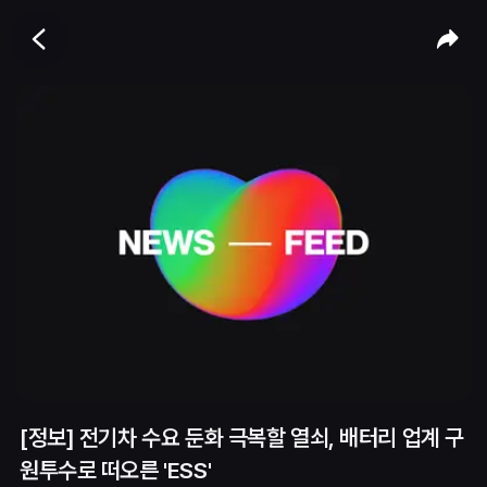
[정보] 전기차 수요 둔화 극복할 열쇠, 배터리 업계 구
원투수로 떠오른 'ESS'