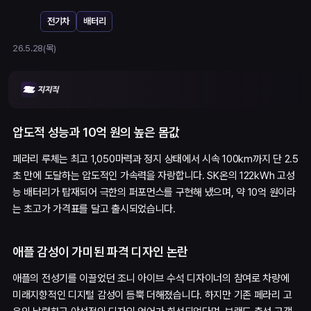
전기차
배터리
26.5.28(목)
압도적 성능과 10억 원의 높은 몸값
페라리 루체는 최고 1,050마력과 정지 상태에서 시속 100km까지 단 2.5
초 만에 도달하는 압도적인 가속력을 자랑합니다. SK온의 122kWh 고성
능 배터리가 탑재되어 극한의 퍼포먼스를 구현해 냈으며, 약 10억 원이라
는 초고가 가격표를 달고 출시되었습니다.
애플 감성이 가미된 파격 디자인 논란
애플의 전성기를 이끌었던 조니 아이브 수석 디자이너의 참여로 차량에
미래지향적인 디지털 감성이 듬뿍 더해졌습니다. 하지만 기존 페라리 고