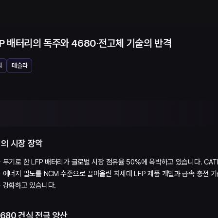
LFP 배터리의 독주와 4680·전고체 기술의 반격
리
테슬라
리의 시장 장악
무기로 한 LFP 배터리가 글로벌 시장 점유율 50%에 육박하고 있습니다. CATL
 에너지 밀도를 NCM 수준으로 끌어올린 차세대 LFP 제품 개발과 급속 충전 
 강화하고 있습니다.
680 건식 전극 양산